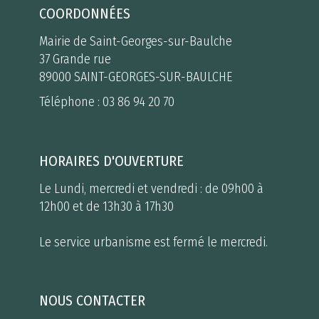
COORDONNÉES
Mairie de Saint-Georges-sur-Baulche
37 Grande rue
89000 SAINT-GEORGES-SUR-BAULCHE
Téléphone :
03 86 94 20 70
HORAIRES D'OUVERTURE
Le Lundi, mercredi et vendredi : de 09h00 à
12h00 et de 13h30 à 17h30
Le service urbanisme est fermé le mercredi.
NOUS CONTACTER