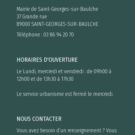
Mairie de Saint-Georges-sur-Baulche
37 Grande rue
89000 SAINT-GEORGES-SUR-BAULCHE
Téléphone :
03 86 94 20 70
HORAIRES D'OUVERTURE
Le Lundi, mercredi et vendredi : de 09h00 à
12h00 et de 13h30 à 17h30
Le service urbanisme est fermé le mercredi.
NOUS CONTACTER
Vous avez besoin d’un renseignement ? Vous