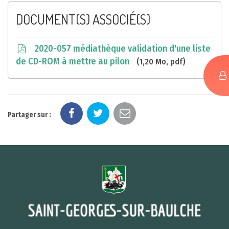
DOCUMENT(S) ASSOCIÉ(S)
2020-057 médiathèque validation d'une liste
de CD-ROM à mettre au pilon
1,20 Mo, pdf
Partager sur :