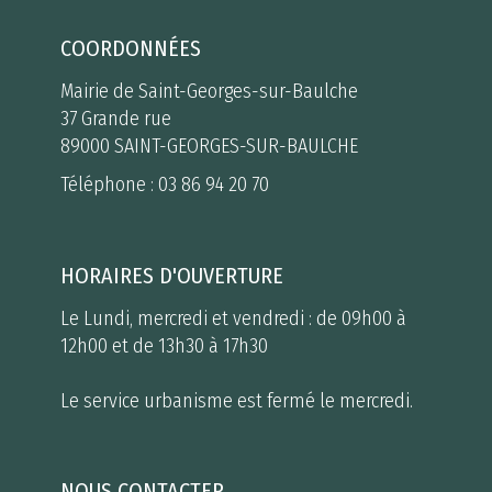
COORDONNÉES
Mairie de Saint-Georges-sur-Baulche
37 Grande rue
89000 SAINT-GEORGES-SUR-BAULCHE
Téléphone :
03 86 94 20 70
HORAIRES D'OUVERTURE
Le Lundi, mercredi et vendredi : de 09h00 à
12h00 et de 13h30 à 17h30
Le service urbanisme est fermé le mercredi.
NOUS CONTACTER