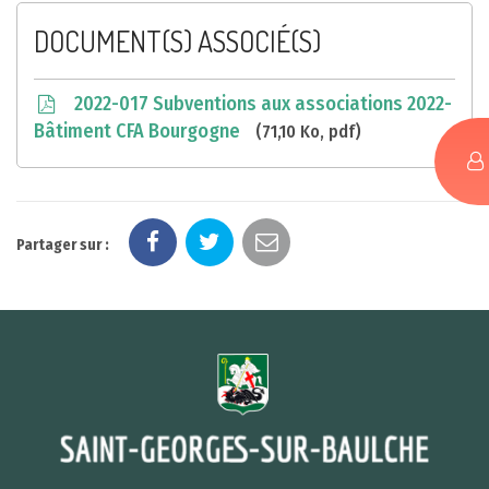
DOCUMENT(S) ASSOCIÉ(S)
2022-017 Subventions aux associations 2022-
Bâtiment CFA Bourgogne
71,10 Ko, pdf
Partager sur :