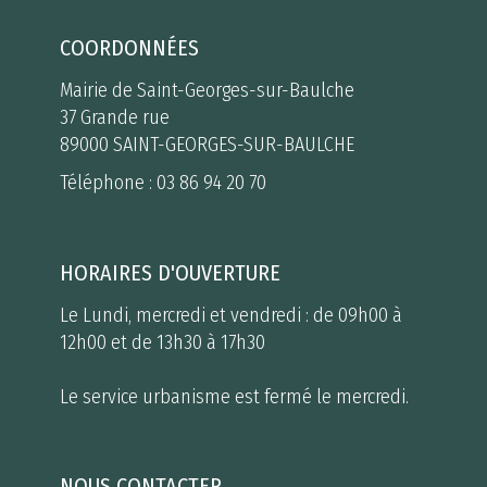
COORDONNÉES
Mairie de Saint-Georges-sur-Baulche
37 Grande rue
89000 SAINT-GEORGES-SUR-BAULCHE
Téléphone :
03 86 94 20 70
HORAIRES D'OUVERTURE
Le Lundi, mercredi et vendredi : de 09h00 à
12h00 et de 13h30 à 17h30
Le service urbanisme est fermé le mercredi.
NOUS CONTACTER