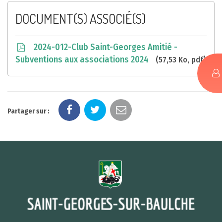
DOCUMENT(S) ASSOCIÉ(S)
2024-012-Club Saint-Georges Amitié -
Subventions aux associations 2024
57,53 Ko, pdf
Partager sur :