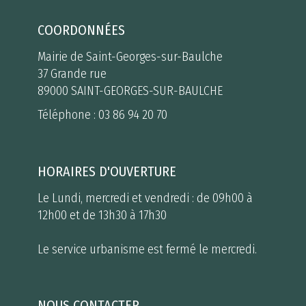
COORDONNÉES
Mairie de Saint-Georges-sur-Baulche
37 Grande rue
89000 SAINT-GEORGES-SUR-BAULCHE
Téléphone :
03 86 94 20 70
HORAIRES D'OUVERTURE
Le Lundi, mercredi et vendredi : de 09h00 à
12h00 et de 13h30 à 17h30
Le service urbanisme est fermé le mercredi.
NOUS CONTACTER