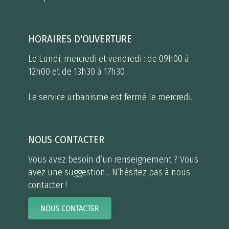
HORAIRES D'OUVERTURE
Le Lundi, mercredi et vendredi : de 09h00 à
12h00 et de 13h30 à 17h30
Le service urbanisme est fermé le mercredi.
NOUS CONTACTER
Vous avez besoin d’un renseignement ? Vous
avez une suggestion... N’hésitez pas à nous
contacter !
NOUS CONTACTER