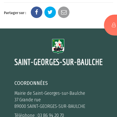
Partager sur :
COORDONNÉES
Mairie de Saint-Georges-sur-Baulche
37 Grande rue
89000 SAINT-GEORGES-SUR-BAULCHE
Téléphone :
03 86 94 20 70