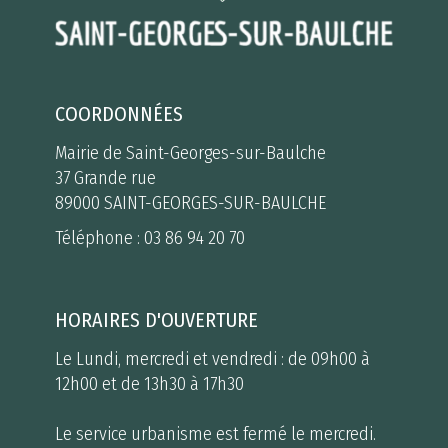
COORDONNÉES
Mairie de Saint-Georges-sur-Baulche
37 Grande rue
89000 SAINT-GEORGES-SUR-BAULCHE
Téléphone :
03 86 94 20 70
HORAIRES D'OUVERTURE
Le Lundi, mercredi et vendredi : de 09h00 à
12h00 et de 13h30 à 17h30
Le service urbanisme est fermé le mercredi.