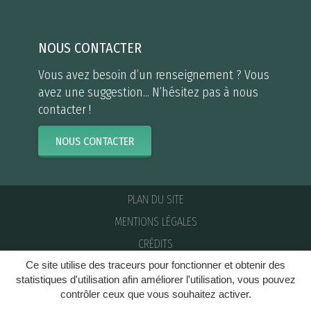
NOUS CONTACTER
Vous avez besoin d’un renseignement ? Vous
avez une suggestion... N’hésitez pas à nous
contacter !
NOUS CONTACTER
PLAN DU SITE
MENTIONS LÉGALES
CRÉDITS
Ce site utilise des traceurs pour fonctionner et obtenir des
NOUS CONTACTER
statistiques d'utilisation afin améliorer l'utilisation, vous pouvez
contrôler ceux que vous souhaitez activer.