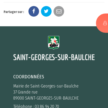
Partager sur :
COORDONNÉES
Mairie de Saint-Georges-sur-Baulche
37 Grande rue
89000 SAINT-GEORGES-SUR-BAULCHE
Téléphone :
03 86 94 20 70