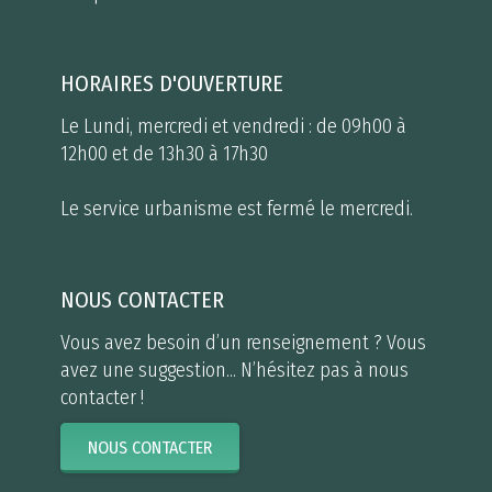
HORAIRES D'OUVERTURE
Le Lundi, mercredi et vendredi : de 09h00 à
12h00 et de 13h30 à 17h30
Le service urbanisme est fermé le mercredi.
NOUS CONTACTER
Vous avez besoin d’un renseignement ? Vous
avez une suggestion... N’hésitez pas à nous
contacter !
NOUS CONTACTER