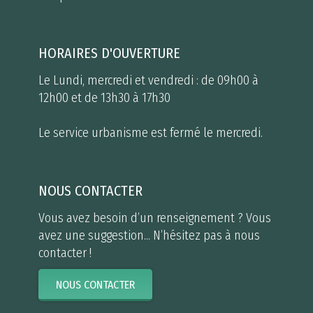
HORAIRES D'OUVERTURE
Le Lundi, mercredi et vendredi : de 09h00 à
12h00 et de 13h30 à 17h30
Le service urbanisme est fermé le mercredi.
NOUS CONTACTER
Vous avez besoin d’un renseignement ? Vous
avez une suggestion... N’hésitez pas à nous
contacter !
NOUS CONTACTER