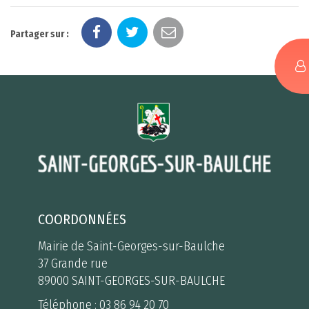
Partager sur :
COORDONNÉES
Mairie de Saint-Georges-sur-Baulche
37 Grande rue
89000 SAINT-GEORGES-SUR-BAULCHE
Téléphone :
03 86 94 20 70