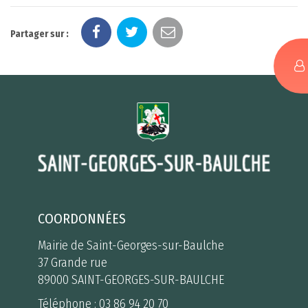
Partager sur :
COORDONNÉES
Mairie de Saint-Georges-sur-Baulche
37 Grande rue
89000 SAINT-GEORGES-SUR-BAULCHE
Téléphone :
03 86 94 20 70