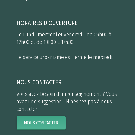
HORAIRES D'OUVERTURE
Le Lundi, mercredi et vendredi : de 09h00 à
12h00 et de 13h30 à 17h30
Le service urbanisme est fermé le mercredi.
NOUS CONTACTER
Vous avez besoin d’un renseignement ? Vous
avez une suggestion... N’hésitez pas à nous
contacter !
NOUS CONTACTER