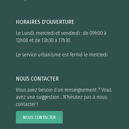
HORAIRES D'OUVERTURE
Le Lundi, mercredi et vendredi : de 09h00 à
12h00 et de 13h30 à 17h30
Le service urbanisme est fermé le mercredi.
NOUS CONTACTER
Vous avez besoin d’un renseignement ? Vous
avez une suggestion... N’hésitez pas à nous
contacter !
NOUS CONTACTER