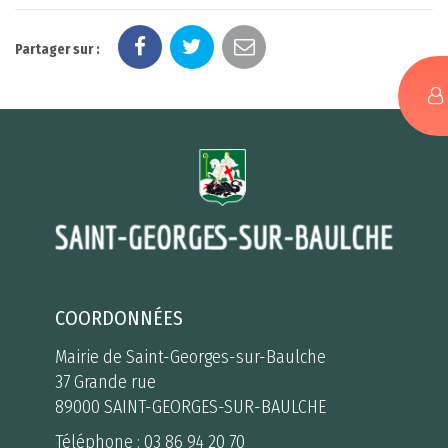
Partager sur :
COORDONNÉES
Mairie de Saint-Georges-sur-Baulche
37 Grande rue
89000 SAINT-GEORGES-SUR-BAULCHE
Téléphone :
03 86 94 20 70