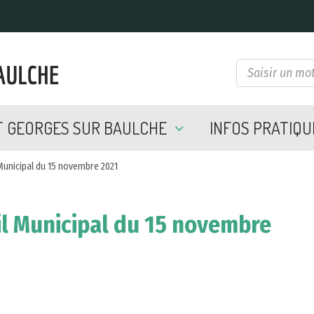
NT GEORGES SUR BAULCHE
INFOS PRATIQ
unicipal du 15 novembre 2021
l Municipal du 15 novembre