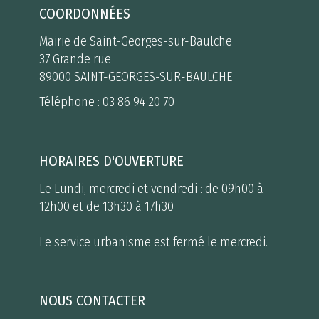
COORDONNÉES
Mairie de Saint-Georges-sur-Baulche
37 Grande rue
89000 SAINT-GEORGES-SUR-BAULCHE
Téléphone :
03 86 94 20 70
HORAIRES D'OUVERTURE
Le Lundi, mercredi et vendredi : de 09h00 à
12h00 et de 13h30 à 17h30
Le service urbanisme est fermé le mercredi.
NOUS CONTACTER