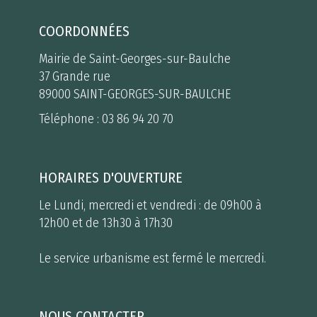
COORDONNÉES
Mairie de Saint-Georges-sur-Baulche
37 Grande rue
89000 SAINT-GEORGES-SUR-BAULCHE
Téléphone :
03 86 94 20 70
HORAIRES D'OUVERTURE
Le Lundi, mercredi et vendredi : de 09h00 à
12h00 et de 13h30 à 17h30
Le service urbanisme est fermé le mercredi.
NOUS CONTACTER