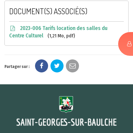
DOCUMENT(S) ASSOCIÉ(S)
2023-006 Tarifs location des salles du
Centre Culturel
1,21 Mo, pdf
Partager sur :