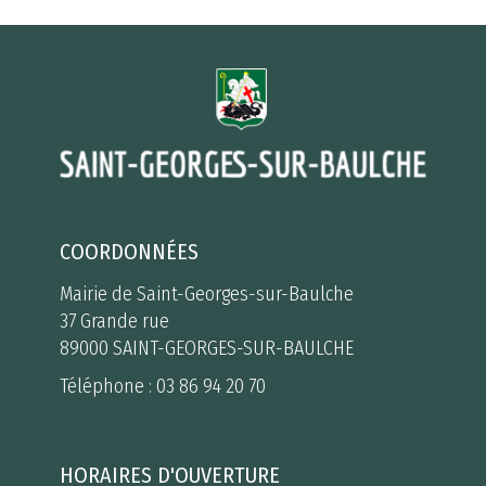
COORDONNÉES
Mairie de Saint-Georges-sur-Baulche
37 Grande rue
89000 SAINT-GEORGES-SUR-BAULCHE
Téléphone :
03 86 94 20 70
HORAIRES D'OUVERTURE