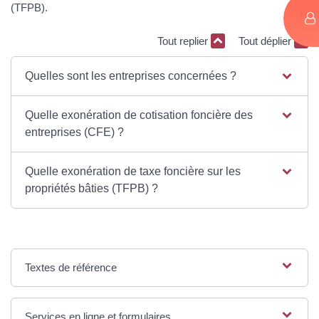
(TFPB).
Tout replier
Tout déplier
Quelles sont les entreprises concernées ?
Quelle exonération de cotisation foncière des
entreprises (CFE) ?
Quelle exonération de taxe foncière sur les
propriétés bâties (TFPB) ?
Textes de référence
Services en ligne et formulaires