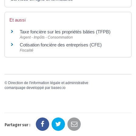
Et aussi
Taxe foncière sur les propriétés bâties (TFPB)
Argent - Impôts - Consommation
Cotisation foncière des entreprises (CFE)
Fiscalité
©
Direction de l'information légale et administrative
comarquage developpé par
baseo.io
Partager sur :