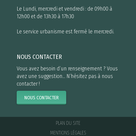
Le Lundi, mercredi et vendredi : de 09h00 à
12h00 et de 13h30 à 17h30
Le service urbanisme est fermé le mercredi.
NOUS CONTACTER
Vous avez besoin d’un renseignement ? Vous
avez une suggestion... N’hésitez pas à nous
contacter !
NOUS CONTACTER
PLAN DU SITE
MENTIONS LÉGALES