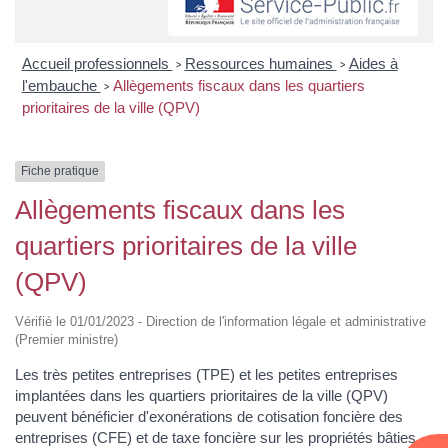
Accueil professionnels
Ressources humaines
Aides à
>
>
l'embauche
Allègements fiscaux dans les quartiers
>
prioritaires de la ville (QPV)
Fiche pratique
Allègements fiscaux dans les
quartiers prioritaires de la ville
(QPV)
Vérifié le 01/01/2023 - Direction de l'information légale et administrative
(Premier ministre)
Les très petites entreprises (TPE) et les petites entreprises
implantées dans les quartiers prioritaires de la ville (QPV)
peuvent bénéficier d'exonérations de cotisation foncière des
entreprises (CFE) et de taxe foncière sur les propriétés bâties