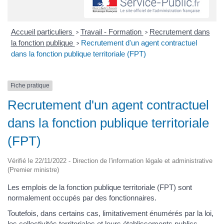
Accueil particuliers
Travail - Formation
Recrutement dans
>
>
la fonction publique
Recrutement d'un agent contractuel
>
dans la fonction publique territoriale (FPT)
Fiche pratique
Recrutement d'un agent contractuel
dans la fonction publique territoriale
(FPT)
Vérifié le 22/11/2022 - Direction de l'information légale et administrative
(Premier ministre)
Les emplois de la fonction publique territoriale (FPT) sont
normalement occupés par des fonctionnaires.
Toutefois, dans certains cas, limitativement énumérés par la loi,
les collectivités territoriales et leurs établissements publics