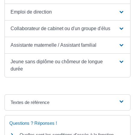
Emploi de direction
Collaborateur de cabinet ou d'un groupe d'élus
Assistante maternelle / Assistant familial
Jeune sans diplôme ou chômeur de longue
durée
Textes de référence
Questions ? Réponses !
Quelles sont les conditions d'accès à la fonction