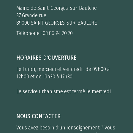
Mairie de Saint-Georges-sur-Baulche
37 Grande rue
89000 SAINT-GEORGES-SUR-BAULCHE
Téléphone :
03 86 94 20 70
HORAIRES D'OUVERTURE
Le Lundi, mercredi et vendredi : de 09h00 à
12h00 et de 13h30 à 17h30
Le service urbanisme est fermé le mercredi.
NOUS CONTACTER
Vous avez besoin d’un renseignement ? Vous