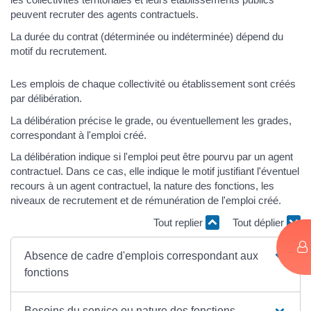
peuvent recruter des agents contractuels.
La durée du contrat (déterminée ou indéterminée) dépend du
motif du recrutement.
Les emplois de chaque collectivité ou établissement sont créés
par délibération.
La délibération précise le grade, ou éventuellement les grades,
correspondant à l'emploi créé.
La délibération indique si l'emploi peut être pourvu par un agent
contractuel. Dans ce cas, elle indique le motif justifiant l'éventuel
recours à un agent contractuel, la nature des fonctions, les
niveaux de recrutement et de rémunération de l'emploi créé.
Tout replier
Tout déplier
Absence de cadre d'emplois correspondant aux
fonctions
Besoins du service ou nature des fonctions