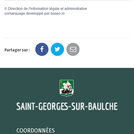
©
Direction de l'information légale et administrative
comarquage developpé par
baseo.io
Partager sur :
COORDONNÉES