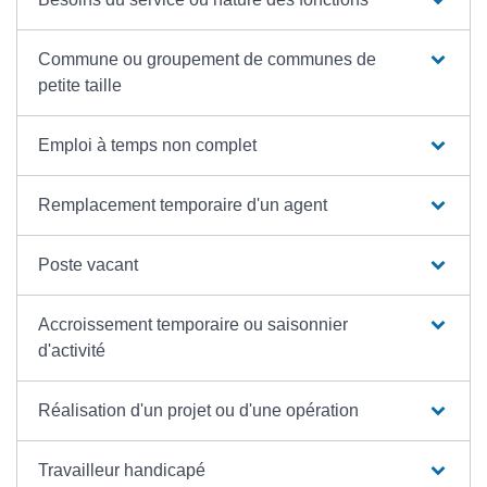
Commune ou groupement de communes de
petite taille
Emploi à temps non complet
Remplacement temporaire d'un agent
Poste vacant
Accroissement temporaire ou saisonnier
d'activité
Réalisation d'un projet ou d'une opération
Travailleur handicapé