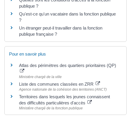
publique ?
Qu'est-ce qu'un vacataire dans la fonction publique
?
Un étranger peut-il travailler dans la fonction
publique française ?
Pour en savoir plus
Atlas des périmètres des quartiers prioritaires (QP)
Ministère chargé de la ville
Liste des communes classées en ZRR
Agence nationale de la cohésion des territoires (ANCT)
Territoires dans lesquels les jeunes connaissent
des difficultés particulières d'accès
Ministère chargé de la fonction publique