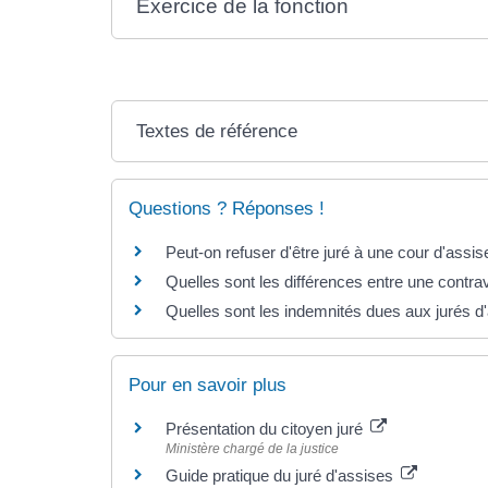
Exercice de la fonction
Textes de référence
Questions ? Réponses !
Peut-on refuser d'être juré à une cour d'assis
Quelles sont les différences entre une contrav
Quelles sont les indemnités dues aux jurés d
Pour en savoir plus
Présentation du citoyen juré
Ministère chargé de la justice
Guide pratique du juré d'assises