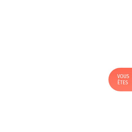
VOUS
ÊTES