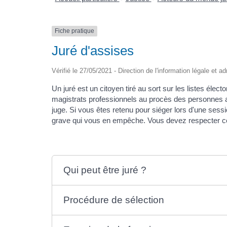
Fiche pratique
Juré d'assises
Vérifié le 27/05/2021 - Direction de l'information légale et a
Un juré est un citoyen tiré au sort sur les listes élect
magistrats professionnels au procès des personnes
juge. Si vous êtes retenu pour siéger lors d'une sessio
grave qui vous en empêche. Vous devez respecter cer
Qui peut être juré ?
Procédure de sélection