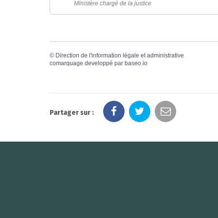
Ministère chargé de la justice
©
Direction de l'information légale et administrative
comarquage developpé par
baseo.io
Partager sur :