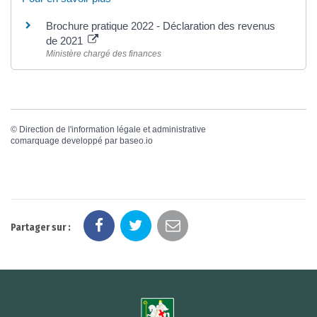
Brochure pratique 2022 - Déclaration des revenus
de 2021
Ministère chargé des finances
©
Direction de l'information légale et administrative
comarquage developpé par
baseo.io
Partager sur :