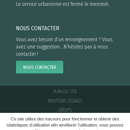
Le service urbanisme est fermé le mercredi.
NOUS CONTACTER
Vous avez besoin d’un renseignement ? Vous
avez une suggestion... N’hésitez pas à nous
contacter !
NOUS CONTACTER
PLAN DU SITE
MENTIONS LÉGALES
CRÉDITS
Ce site utilise des traceurs pour fonctionner et obtenir des
NOUS CONTACTER
statistiques d'utilisation afin améliorer l'utilisation, vous pouvez