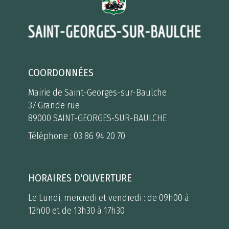
COORDONNÉES
Mairie de Saint-Georges-sur-Baulche
37 Grande rue
89000 SAINT-GEORGES-SUR-BAULCHE
Téléphone :
03 86 94 20 70
HORAIRES D'OUVERTURE
Le Lundi, mercredi et vendredi : de 09h00 à
12h00 et de 13h30 à 17h30