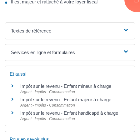
Il est majeur et rattaché à votre foyer fiscal
Textes de référence
Services en ligne et formulaires
Et aussi
Impôt sur le revenu - Enfant mineur à charge
Argent - Impôts - Consommation
Impôt sur le revenu - Enfant majeur à charge
Argent - Impôts - Consommation
Impôt sur le revenu - Enfant handicapé à charge
Argent - Impôts - Consommation
Pour en savoir plus