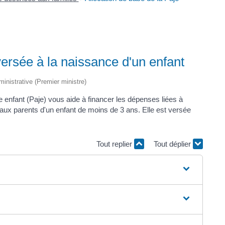
versée à la naissance d'un enfant
dministrative (Premier ministre)
ne enfant (Paje) vous aide à financer les dépenses liées à
ée aux parents d'un enfant de moins de 3 ans. Elle est versée
Tout replier
Tout déplier