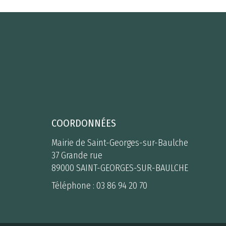
COORDONNÉES
Mairie de Saint-Georges-sur-Baulche
37 Grande rue
89000 SAINT-GEORGES-SUR-BAULCHE
Téléphone :
03 86 94 20 70