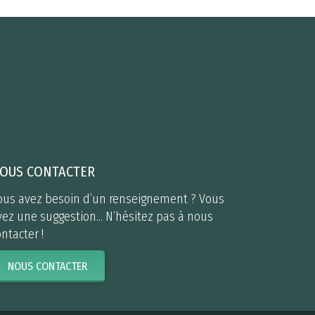
OUS CONTACTER
ous avez besoin d’un renseignement ? Vous
vez une suggestion... N’hésitez pas à nous
ntacter !
NOUS CONTACTER