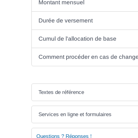
Montant mensuel
Durée de versement
Cumul de l'allocation de base
Comment procéder en cas de changem
Textes de référence
Services en ligne et formulaires
Questions ? Réponses !