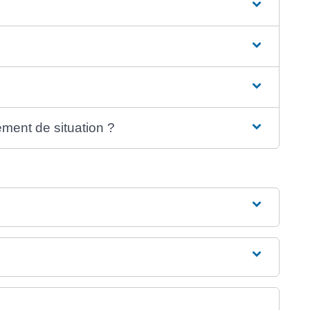
ent de situation ?