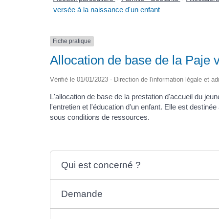
versée à la naissance d'un enfant
Fiche pratique
Allocation de base de la Paje 
Vérifié le 01/01/2023 - Direction de l'information légale et a
L'allocation de base de la prestation d'accueil du jeu
l'entretien et l'éducation d'un enfant. Elle est destin
sous conditions de ressources.
Qui est concerné ?
Demande