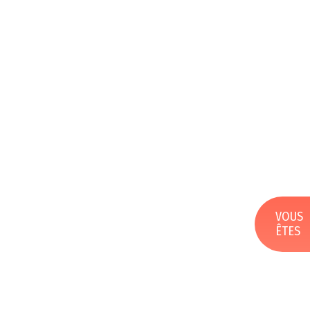
VOUS
ÊTES