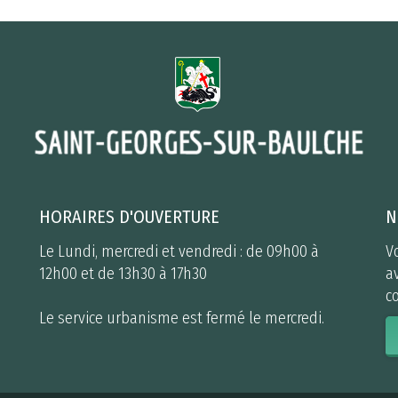
HORAIRES D'OUVERTURE
N
Le Lundi, mercredi et vendredi : de 09h00 à
V
12h00 et de 13h30 à 17h30
a
co
Le service urbanisme est fermé le mercredi.