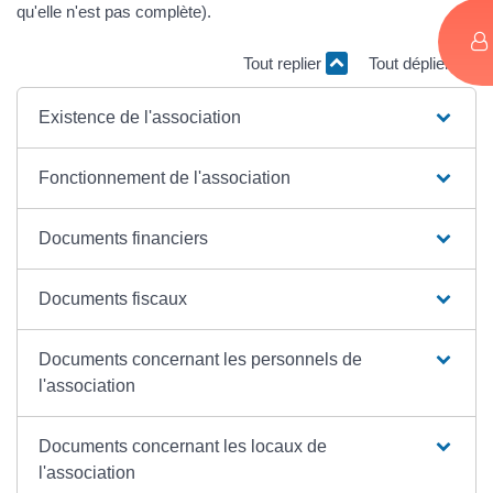
qu'elle n'est pas complète).
Tout replier
Tout déplier
Existence de l'association
Fonctionnement de l'association
Documents financiers
Documents fiscaux
Documents concernant les personnels de
l'association
Documents concernant les locaux de
l'association