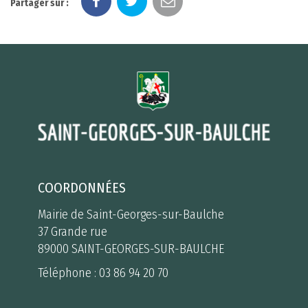
Partager sur :
COORDONNÉES
Mairie de Saint-Georges-sur-Baulche
37 Grande rue
89000 SAINT-GEORGES-SUR-BAULCHE
Téléphone :
03 86 94 20 70