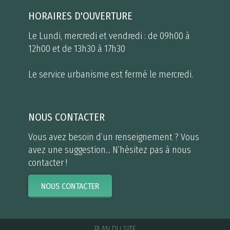
HORAIRES D'OUVERTURE
Le Lundi, mercredi et vendredi : de 09h00 à
12h00 et de 13h30 à 17h30
Le service urbanisme est fermé le mercredi.
NOUS CONTACTER
Vous avez besoin d’un renseignement ? Vous
avez une suggestion... N’hésitez pas à nous
contacter !
NOUS CONTACTER
PLAN DU SITE