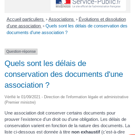
Accueil particuliers
Associations
Évolutions et dissolution
>
>
d'une association
Quels sont les délais de conservation des
>
documents d'une association ?
Question-réponse
Quels sont les délais de
conservation des documents d'une
association ?
Vérifié le 01/09/2021 - Direction de l'information légale et administrative
(Premier ministre)
Une association doit conserver certains documents pour
prouver l'existence d'un droit ou d'une obligation. Les délais de
conservation varient en fonction de la nature des documents. La
liste ci-dessous est donnée à titre
non exhaustif
(c'est-à-dire