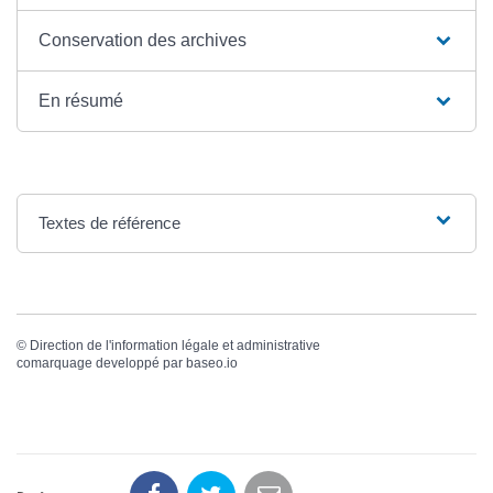
Conservation des archives
En résumé
Textes de référence
©
Direction de l'information légale et administrative
comarquage developpé par
baseo.io