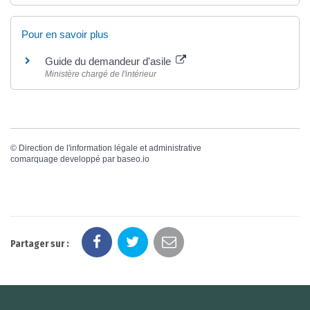
Pour en savoir plus
Guide du demandeur d'asile
Ministère chargé de l'intérieur
©
Direction de l'information légale et administrative
comarquage developpé par
baseo.io
Partager sur :