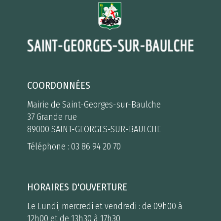
COORDONNÉES
Mairie de Saint-Georges-sur-Baulche
37 Grande rue
89000 SAINT-GEORGES-SUR-BAULCHE
Téléphone :
03 86 94 20 70
HORAIRES D'OUVERTURE
Le Lundi, mercredi et vendredi : de 09h00 à
12h00 et de 13h30 à 17h30