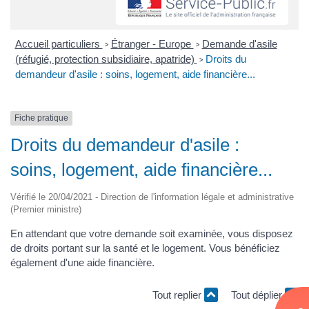
Accueil particuliers
Étranger - Europe
Demande d'asile
>
>
(réfugié, protection subsidiaire, apatride)
Droits du
>
demandeur d'asile : soins, logement, aide financière...
Fiche pratique
Droits du demandeur d'asile :
soins, logement, aide financière...
Vérifié le 20/04/2021 - Direction de l'information légale et administrative
(Premier ministre)
En attendant que votre demande soit examinée, vous disposez
de droits portant sur la santé et le logement. Vous bénéficiez
également d'une aide financière.
Tout replier
Tout déplier