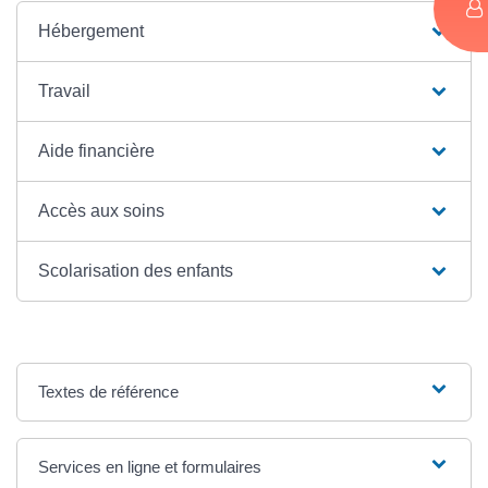
Hébergement
Travail
Aide financière
Accès aux soins
Scolarisation des enfants
Textes de référence
Services en ligne et formulaires