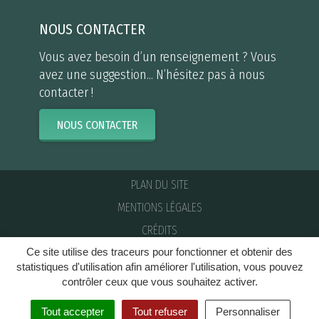
NOUS CONTACTER
Vous avez besoin d’un renseignement ? Vous
avez une suggestion... N’hésitez pas à nous
contacter !
NOUS CONTACTER
PLAN DU SITE
MENTIONS LÉGALES
CRÉDITS
Ce site utilise des traceurs pour fonctionner et obtenir des
NOUS CONTACTER
statistiques d'utilisation afin améliorer l'utilisation, vous pouvez
contrôler ceux que vous souhaitez activer.
Tout accepter
Tout refuser
Personnaliser