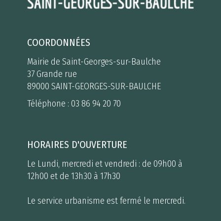
COORDONNÉES
Mairie de Saint-Georges-sur-Baulche
37 Grande rue
89000 SAINT-GEORGES-SUR-BAULCHE
Téléphone :
03 86 94 20 70
HORAIRES D'OUVERTURE
Le Lundi, mercredi et vendredi : de 09h00 à
12h00 et de 13h30 à 17h30
Le service urbanisme est fermé le mercredi.