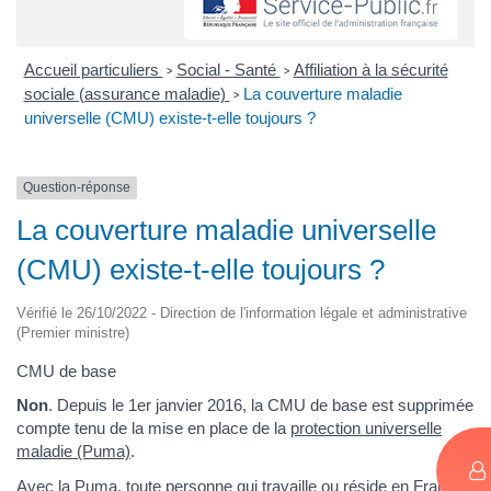
Accueil particuliers
Social - Santé
Affiliation à la sécurité
>
>
sociale (assurance maladie)
La couverture maladie
>
universelle (CMU) existe-t-elle toujours ?
Question-réponse
La couverture maladie universelle
(CMU) existe-t-elle toujours ?
Vérifié le 26/10/2022 - Direction de l'information légale et administrative
(Premier ministre)
CMU de base
Non
. Depuis le 1er janvier 2016, la CMU de base est supprimée
compte tenu de la mise en place de la
protection universelle
maladie (Puma)
.
Avec la Puma, toute personne qui travaille ou
réside en France