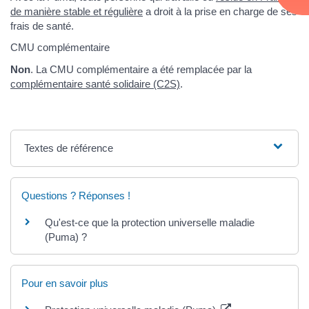
de manière stable et régulière
a droit à la prise en charge de ses
frais de santé.
CMU complémentaire
Non
. La CMU complémentaire a été remplacée par la
complémentaire santé solidaire (C2S)
.
Textes de référence
Questions ? Réponses !
Qu'est-ce que la protection universelle maladie
(Puma) ?
Pour en savoir plus