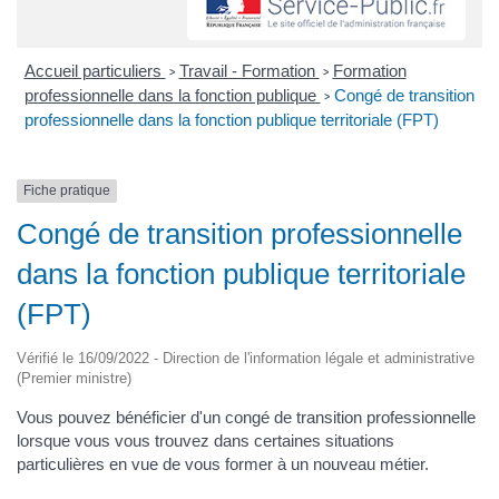
Accueil particuliers
Travail - Formation
Formation
>
>
professionnelle dans la fonction publique
Congé de transition
>
professionnelle dans la fonction publique territoriale (FPT)
Fiche pratique
Congé de transition professionnelle
dans la fonction publique territoriale
(FPT)
Vérifié le 16/09/2022 - Direction de l'information légale et administrative
(Premier ministre)
Vous pouvez bénéficier d'un congé de transition professionnelle
lorsque vous vous trouvez dans certaines situations
particulières en vue de vous former à un nouveau métier.