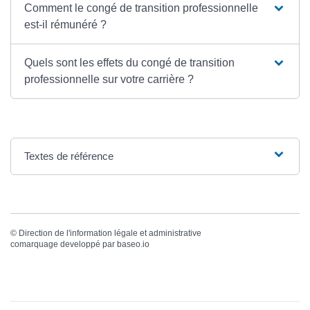
Comment le congé de transition professionnelle
est-il rémunéré ?
Quels sont les effets du congé de transition
professionnelle sur votre carrière ?
Textes de référence
©
Direction de l'information légale et administrative
comarquage developpé par
baseo.io