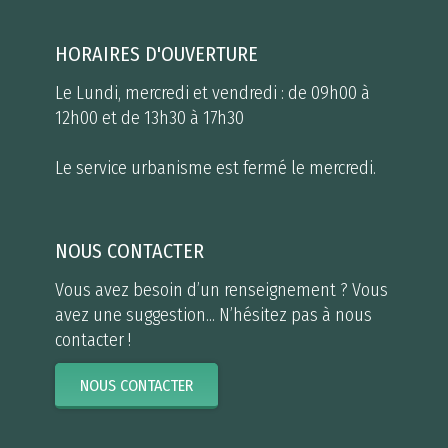
HORAIRES D'OUVERTURE
Le Lundi, mercredi et vendredi : de 09h00 à
12h00 et de 13h30 à 17h30
Le service urbanisme est fermé le mercredi.
NOUS CONTACTER
Vous avez besoin d’un renseignement ? Vous
avez une suggestion... N’hésitez pas à nous
contacter !
NOUS CONTACTER