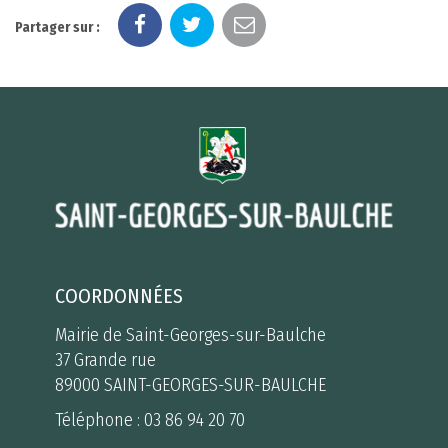
Partager sur :
COORDONNÉES
Mairie de Saint-Georges-sur-Baulche
37 Grande rue
89000 SAINT-GEORGES-SUR-BAULCHE
Téléphone :
03 86 94 20 70