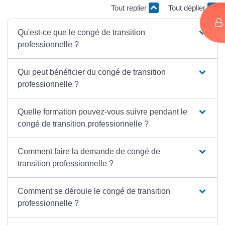
Tout replier
Tout déplier
Qu'est-ce que le congé de transition
professionnelle ?
Qui peut bénéficier du congé de transition
professionnelle ?
Quelle formation pouvez-vous suivre pendant le
congé de transition professionnelle ?
Comment faire la demande de congé de
transition professionnelle ?
Comment se déroule le congé de transition
professionnelle ?