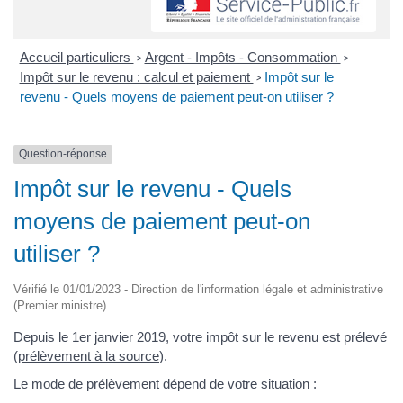
Accueil particuliers
Argent - Impôts - Consommation
>
>
Impôt sur le revenu : calcul et paiement
Impôt sur le
>
revenu - Quels moyens de paiement peut-on utiliser ?
Question-réponse
Impôt sur le revenu - Quels
moyens de paiement peut-on
utiliser ?
Vérifié le 01/01/2023 - Direction de l'information légale et administrative
(Premier ministre)
Depuis le 1er janvier 2019, votre impôt sur le revenu est prélevé
(
prélèvement à la source
).
Le mode de prélèvement dépend de votre situation :