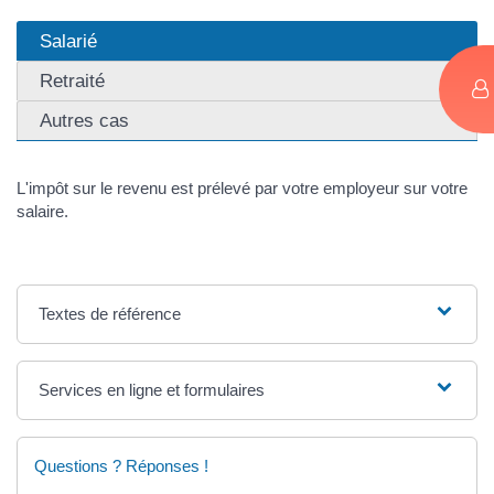
Salarié
Retraité
Autres cas
L'impôt sur le revenu est prélevé par votre employeur sur votre
salaire.
Textes de référence
Services en ligne et formulaires
Questions ? Réponses !