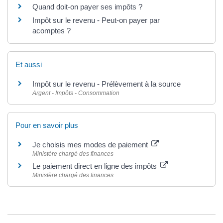
Quand doit-on payer ses impôts ?
Impôt sur le revenu - Peut-on payer par
acomptes ?
Et aussi
Impôt sur le revenu - Prélèvement à la source
Argent - Impôts - Consommation
Pour en savoir plus
Je choisis mes modes de paiement
Ministère chargé des finances
Le paiement direct en ligne des impôts
Ministère chargé des finances