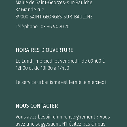
Mairie de Saint-Georges-sur-Baulche
37 Grande rue
89000 SAINT-GEORGES-SUR-BAULCHE
Téléphone :
03 86 94 20 70
HORAIRES D'OUVERTURE
Le Lundi, mercredi et vendredi : de 09h00 à
12h00 et de 13h30 à 17h30
Le service urbanisme est fermé le mercredi.
NOUS CONTACTER
Vous avez besoin d’un renseignement ? Vous
avez une suggestion... N’hésitez pas à nous