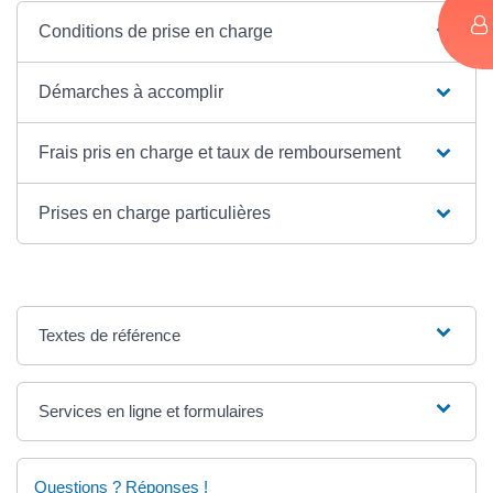
Conditions de prise en charge
Démarches à accomplir
Frais pris en charge et taux de remboursement
Prises en charge particulières
Textes de référence
Services en ligne et formulaires
Questions ? Réponses !