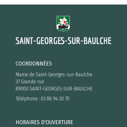
COORDONNÉES
Mairie de Saint-Georges-sur-Baulche
37 Grande rue
89000 SAINT-GEORGES-SUR-BAULCHE
Téléphone :
03 86 94 20 70
HORAIRES D'OUVERTURE