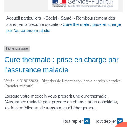
Accueil particuliers
Social - Santé
Remboursement des
>
>
soins par la Sécurité sociale
Cure thermale : prise en charge
>
par l'assurance maladie
Fiche pratique
Cure thermale : prise en charge par
l'assurance maladie
Vérifié le 01/01/2023 - Direction de l'information légale et administrative
(Premier ministre)
Lorsque votre médecin vous prescrit une cure thermale,
l'Assurance maladie peut prendre en charge, sous conditions,
les frais médicaux, de transport et d'hébergement.
Tout replier
Tout déplier