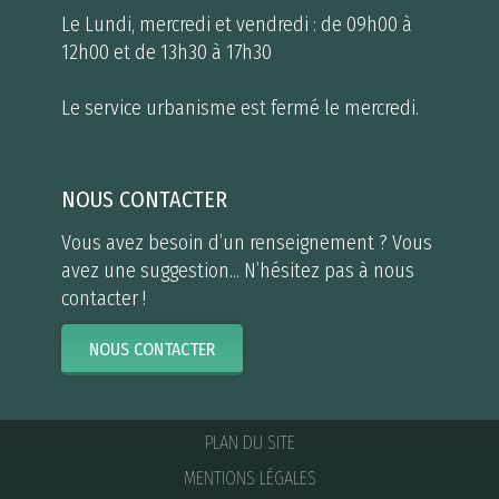
Le Lundi, mercredi et vendredi : de 09h00 à
12h00 et de 13h30 à 17h30
Le service urbanisme est fermé le mercredi.
NOUS CONTACTER
Vous avez besoin d’un renseignement ? Vous
avez une suggestion... N’hésitez pas à nous
contacter !
NOUS CONTACTER
PLAN DU SITE
MENTIONS LÉGALES