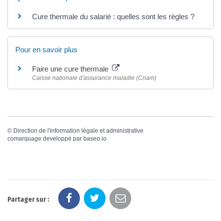
Cure thermale du salarié : quelles sont les règles ?
Pour en savoir plus
Faire une cure thermale
Caisse nationale d'assurance maladie (Cnam)
©
Direction de l'information légale et administrative
comarquage developpé par
baseo.io
Partager sur :