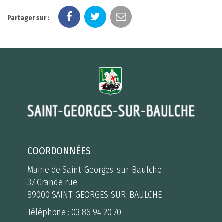
Partager sur :
COORDONNÉES
Mairie de Saint-Georges-sur-Baulche
37 Grande rue
89000 SAINT-GEORGES-SUR-BAULCHE
Téléphone :
03 86 94 20 70