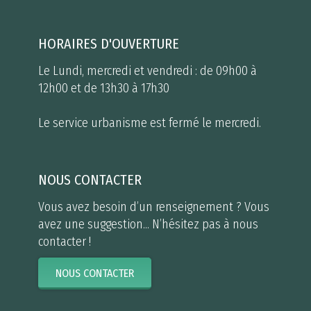
HORAIRES D'OUVERTURE
Le Lundi, mercredi et vendredi : de 09h00 à
12h00 et de 13h30 à 17h30
Le service urbanisme est fermé le mercredi.
NOUS CONTACTER
Vous avez besoin d’un renseignement ? Vous
avez une suggestion... N’hésitez pas à nous
contacter !
NOUS CONTACTER