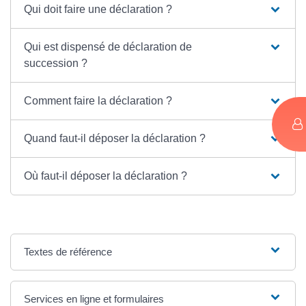
Qui doit faire une déclaration ?
Qui est dispensé de déclaration de
succession ?
Comment faire la déclaration ?
Quand faut-il déposer la déclaration ?
Où faut-il déposer la déclaration ?
Textes de référence
Services en ligne et formulaires