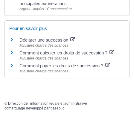
principales exonérations
Argent - Impôts - Consommation
Pour en savoir plus
Déclarer une succession
Ministère chargé des finances
Comment calculer les droits de succession ?
Ministère chargé des finances
Comment payer les droits de succession ?
Ministère chargé des finances
©
Direction de l'information légale et administrative
comarquage developpé par
baseo.io