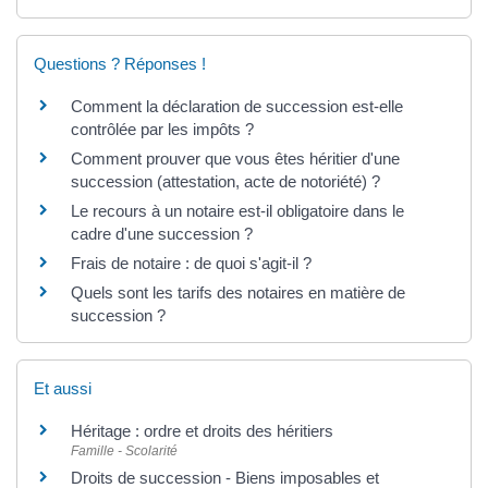
Questions ? Réponses !
Comment la déclaration de succession est-elle
contrôlée par les impôts ?
Comment prouver que vous êtes héritier d'une
succession (attestation, acte de notoriété) ?
Le recours à un notaire est-il obligatoire dans le
cadre d'une succession ?
Frais de notaire : de quoi s'agit-il ?
Quels sont les tarifs des notaires en matière de
succession ?
Et aussi
Héritage : ordre et droits des héritiers
Famille - Scolarité
Droits de succession - Biens imposables et