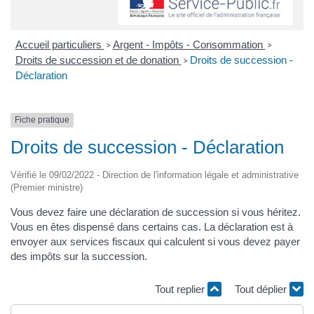
Accueil particuliers
Argent - Impôts - Consommation
>
>
Droits de succession et de donation
Droits de succession -
>
Déclaration
Fiche pratique
Droits de succession - Déclaration
Vérifié le 09/02/2022 - Direction de l'information légale et administrative
(Premier ministre)
Vous devez faire une déclaration de succession si vous héritez.
Vous en êtes dispensé dans certains cas. La déclaration est à
envoyer aux services fiscaux qui calculent si vous devez payer
des impôts sur la succession.
Tout replier
Tout déplier