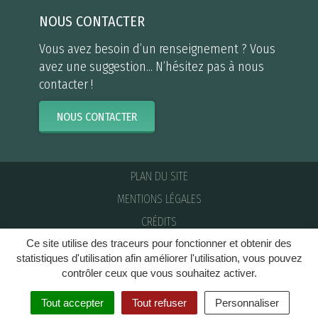
NOUS CONTACTER
Vous avez besoin d’un renseignement ? Vous
avez une suggestion... N’hésitez pas à nous
contacter !
NOUS CONTACTER
PLAN DU SITE
MENTIONS LÉGALES
CRÉDITS
Ce site utilise des traceurs pour fonctionner et obtenir des
NOUS CONTACTER
statistiques d'utilisation afin améliorer l'utilisation, vous pouvez
contrôler ceux que vous souhaitez activer.
Tout accepter
Tout refuser
Personnaliser