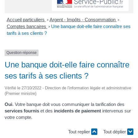
Accueil particuliers
Argent - Impôts - Consommation
>
>
Comptes bancaires
Une banque doit-elle faire connaître ses
>
tarifs à ses clients ?
Question-réponse
Une banque doit-elle faire connaître
ses tarifs à ses clients ?
Vérifié le 27/10/2022 - Direction de l'information légale et administrative
(Premier ministre)
Oui
. Votre banque doit vous communiquer la tarification des
services fournis
et des
incidents de paiement
intervenus sur
votre compte.
Tout replier
Tout déplier