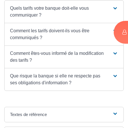
Quels tarifs votre banque doit-elle vous
communiquer ?
Comment les tarifs doivent-ils vous être
communiqués ?
Comment êtes-vous informé de la modification
des tarifs ?
Que risque la banque si elle ne respecte pas
ses obligations d'information ?
Textes de référence