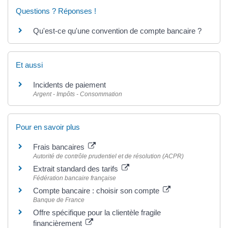
Questions ? Réponses !
Qu'est-ce qu'une convention de compte bancaire ?
Et aussi
Incidents de paiement
Argent - Impôts - Consommation
Pour en savoir plus
Frais bancaires
Autorité de contrôle prudentiel et de résolution (ACPR)
Extrait standard des tarifs
Fédération bancaire française
Compte bancaire : choisir son compte
Banque de France
Offre spécifique pour la clientèle fragile
financièrement