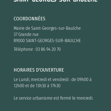
COORDONNÉES
Mairie de Saint-Georges-sur-Baulche
37 Grande rue
89000 SAINT-GEORGES-SUR-BAULCHE
Téléphone :
03 86 94 20 70
HORAIRES D'OUVERTURE
Le Lundi, mercredi et vendredi : de 09h00 à
12h00 et de 13h30 à 17h30
Le service urbanisme est fermé le mercredi.