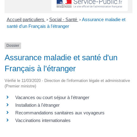
Accueil particuliers
Social - Santé
Assurance maladie et
>
>
santé d'un Français à l'étranger
Dossier
Assurance maladie et santé d'un
Français à l'étranger
Vérifié le 11/03/2020 - Direction de l'information légale et administrative
(Premier ministre)
Vacances ou court séjour à l'étranger
Installation à l'étranger
Recommandations sanitaires aux voyageurs
Vaccinations internationales