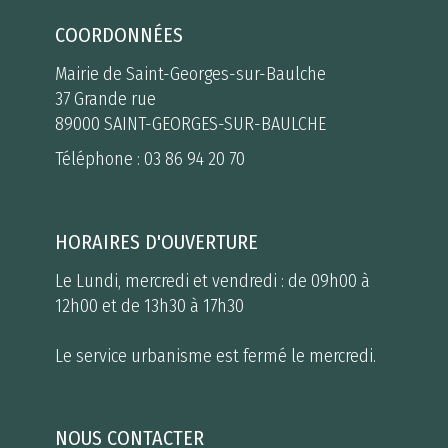
COORDONNÉES
Mairie de Saint-Georges-sur-Baulche
37 Grande rue
89000 SAINT-GEORGES-SUR-BAULCHE
Téléphone :
03 86 94 20 70
HORAIRES D'OUVERTURE
Le Lundi, mercredi et vendredi : de 09h00 à
12h00 et de 13h30 à 17h30
Le service urbanisme est fermé le mercredi.
NOUS CONTACTER