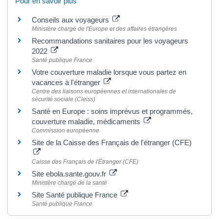
Pour en savoir plus
Conseils aux voyageurs
Ministère chargé de l'Europe et des affaires étrangères
Recommandations sanitaires pour les voyageurs
2022
Santé publique France
Votre couverture maladie lorsque vous partez en
vacances à l'étranger
Centre des liaisons européennes et internationales de
sécurité sociale (Cleiss)
Santé en Europe : soins imprévus et programmés,
couverture maladie, médicaments
Commission européenne
Site de la Caisse des Français de l'étranger (CFE)
Caisse des Français de l'Étranger (CFE)
Site ebola.sante.gouv.fr
Ministère chargé de la santé
Site Santé publique France
Santé publique France