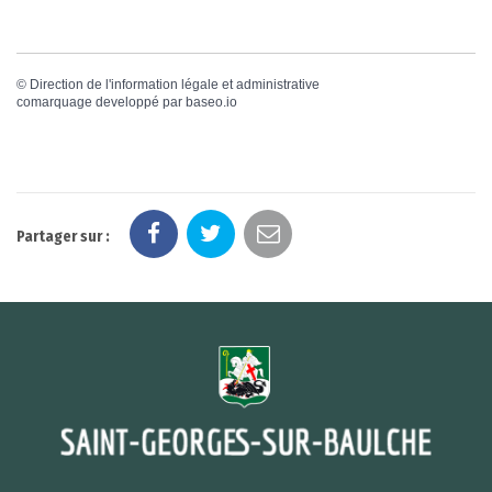
©
Direction de l'information légale et administrative
comarquage developpé par
baseo.io
Partager sur :