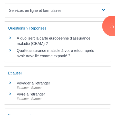
Services en ligne et formulaires
Questions ? Réponses !
À quoi sert la carte européenne d'assurance
maladie (CEAM) ?
Quelle assurance maladie à votre retour après
avoir travaillé comme expatrié ?
Et aussi
Voyager à l'étranger
Étranger - Europe
Vivre à l'étranger
Étranger - Europe